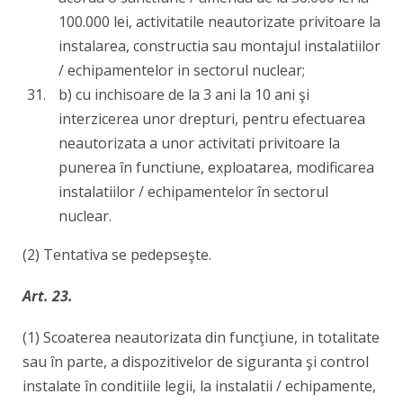
100.000 lei, activitatile neautorizate privitoare la
instalarea, constructia sau montajul instalatiilor
/ echipamentelor in sectorul nuclear;
b) cu inchisoare de la 3 ani la 10 ani şi
interzicerea unor drepturi, pentru efectuarea
neautorizata a unor activitati privitoare la
punerea în functiune, exploatarea, modificarea
instalatiilor / echipamentelor în sectorul
nuclear.
(2) Tentativa se pedepseşte.
Art. 23.
(1) Scoaterea neautorizata din funcţiune, in totalitate
sau în parte, a dispozitivelor de siguranta şi control
instalate în conditiile legii, la instalatii / echipamente,