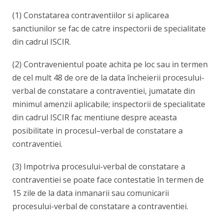
(1) Constatarea contraventiilor si aplicarea
sanctiunilor se fac de catre inspectorii de specialitate
din cadrul ISCIR.
(2) Contravenientul poate achita pe loc sau in termen
de cel mult 48 de ore de la data încheierii procesului-
verbal de constatare a contraventiei, jumatate din
minimul amenzii aplicabile; inspectorii de specialitate
din cadrul ISCIR fac mentiune despre aceasta
posibilitate in procesul–verbal de constatare a
contraventiei.
(3) Impotriva procesului-verbal de constatare a
contraventiei se poate face contestatie în termen de
15 zile de la data inmanarii sau comunicarii
procesului-verbal de constatare a contraventiei.