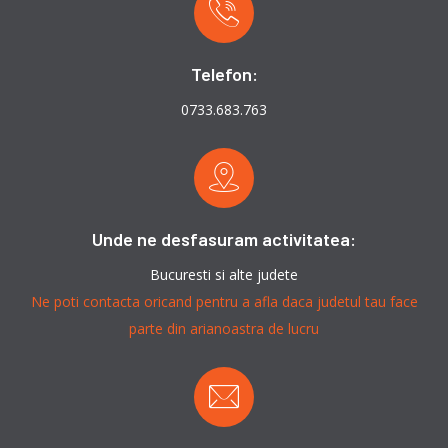
Telefon:
0733.683.763
Unde ne desfasuram activitatea:
Bucuresti si alte judete
Ne poti contacta oricand pentru a afla daca judetul tau face
parte din arianoastra de lucru