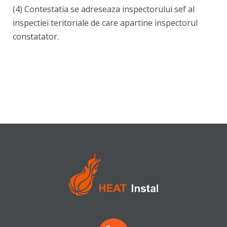
(4) Contestatia se adreseaza inspectorului sef al
inspectiei teritoriale de care apartine inspectorul
constatator.