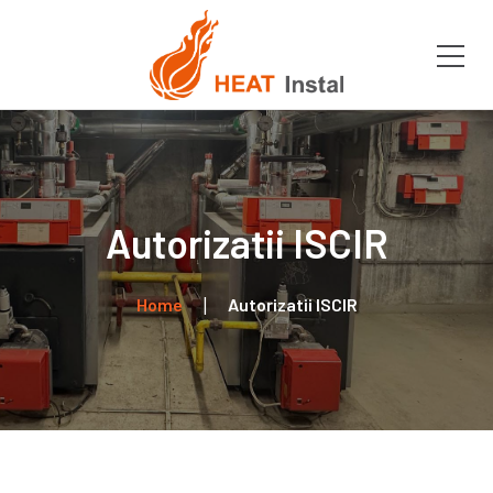
Autorizatii ISCIR
Home
Autorizatii ISCIR